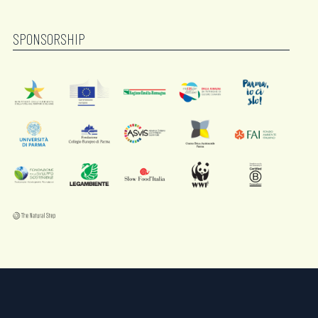
SPONSORSHIP