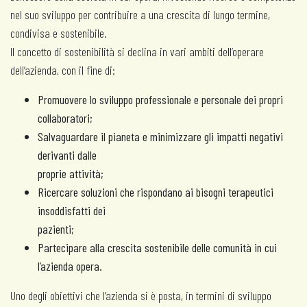
nel suo sviluppo per contribuire a una crescita di lungo termine,
condivisa e sostenibile.
Il concetto di sostenibilità si declina in vari ambiti dell’operare
dell’azienda, con il fine di:
Promuovere lo sviluppo professionale e personale dei propri
collaboratori;
Salvaguardare il pianeta e minimizzare gli impatti negativi
derivanti dalle
proprie attività;
Ricercare soluzioni che rispondano ai bisogni terapeutici
insoddisfatti dei
pazienti;
Partecipare alla crescita sostenibile delle comunità in cui
l’azienda opera.
Uno degli obiettivi che l’azienda si è posta, in termini di sviluppo