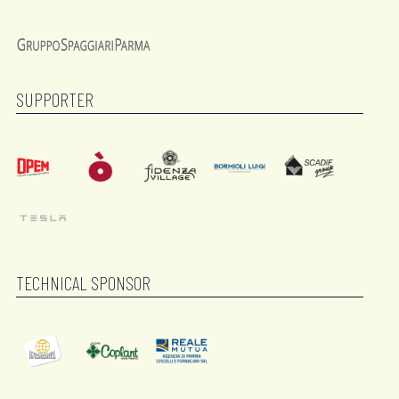
SUPPORTER
TECHNICAL SPONSOR