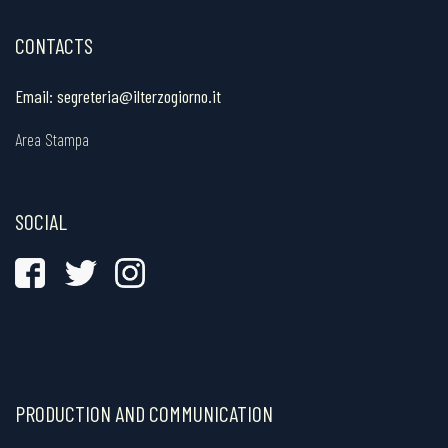
CONTACTS
Email:
segreteria@ilterzogiorno.it
Area Stampa
SOCIAL
PRODUCTION AND COMMUNICATION