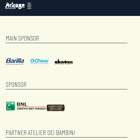
MAIN SPONSOR
SPONSOR
PARTNER ATELIER DEI BAMBINI