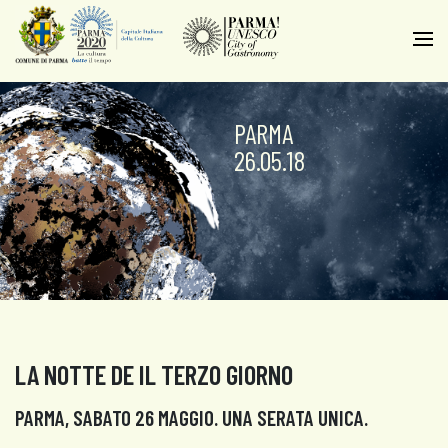
PARMA
26.05.18
LA NOTTE DE IL TERZO GIORNO
PARMA, SABATO 26 MAGGIO. UNA SERATA UNICA.