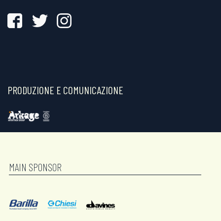
PRODUZIONE E COMUNICAZIONE
MAIN SPONSOR