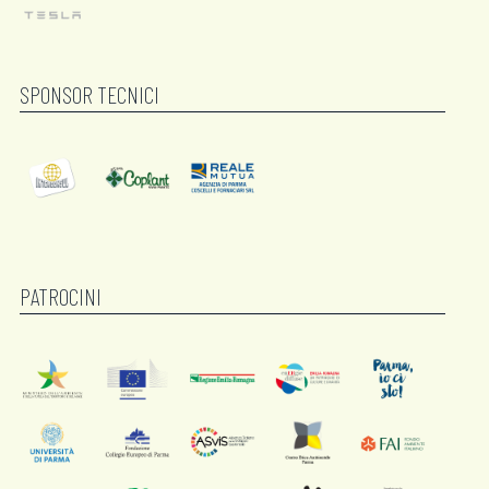
SPONSOR TECNICI
PATROCINI