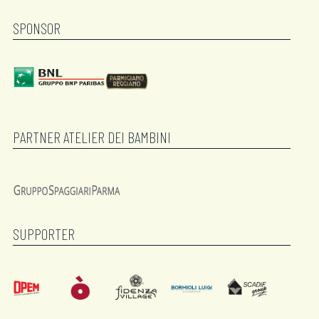
SPONSOR
PARTNER ATELIER DEI BAMBINI
SUPPORTER