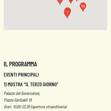
5a
5
7
IL PROGRAMMA
EVENTI PRINCIPALI
1) MOSTRA “IL TERZO GIORNO”
Palazzo del Governatore,
Piazza Garibaldi 19
Orari: 10.00-22.30 (apertura straordinaria)